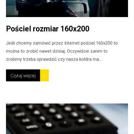
Pościel rozmiar 160x200
Jeśli chcemy zamówić przez Internet pościel 160x200 to
można to zrobić nawet dzisiaj. Oczywiście zanim to
zrobimy trzeba sprawdzić czy nasza kołdra ma...
Czytaj więcej
>