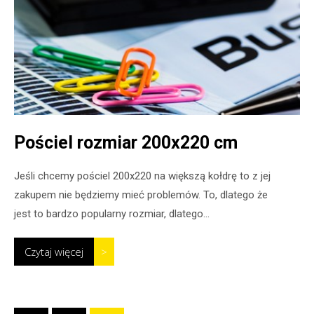
Pościel rozmiar 200x220 cm
Jeśli chcemy pościel 200x220 na większą kołdrę to z jej
zakupem nie będziemy mieć problemów. To, dlatego że
jest to bardzo popularny rozmiar, dlatego...
Czytaj więcej
>