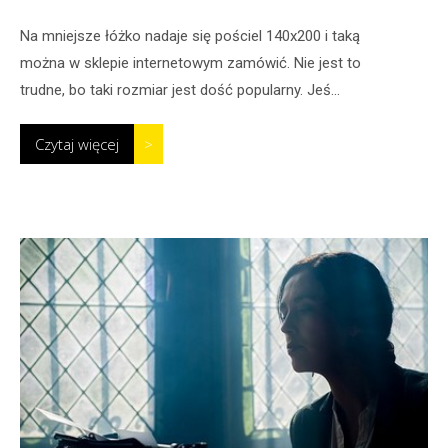
Na mniejsze łóżko nadaje się pościel 140x200 i taką
można w sklepie internetowym zamówić. Nie jest to
trudne, bo taki rozmiar jest dość popularny. Jeś...
Czytaj więcej
>