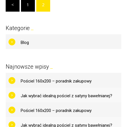
<
1
2
Kategorie
Blog
Najnowsze wpisy
Pościel 160x200 – poradnik zakupowy
Jak wybrać idealną pościel z satyny bawełnianej?
Pościel 160x200 – poradnik zakupowy
Jak wybrać idealną pościel z satyny bawełnianej?