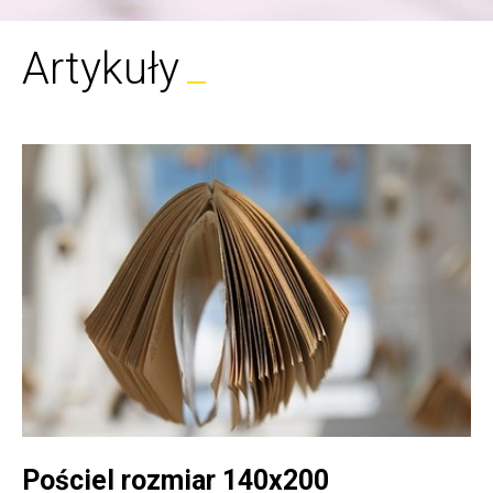
Artykuły
Pościel rozmiar 140x200