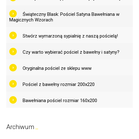
Świąteczny Blask: Pościel Satyna Bawełniana w
Magicznych Wzorach
Stwórz wymarzoną sypialnię z naszą pościelą!
Czy warto wybierać pościel z bawełny i satyny?
Oryginalna pościel ze sklepu www
Pościel z bawełny rozmiar 200x220
Bawełniana pościel rozmiar 160x200
Archiwum