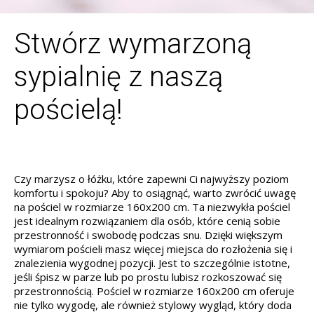
Stwórz wymarzoną
sypialnię z naszą
pościelą!
Czy marzysz o łóżku, które zapewni Ci najwyższy poziom
komfortu i spokoju? Aby to osiągnąć, warto zwrócić uwagę
na pościel w rozmiarze 160x200 cm. Ta niezwykła pościel
jest idealnym rozwiązaniem dla osób, które cenią sobie
przestronność i swobodę podczas snu. Dzięki większym
wymiarom pościeli masz więcej miejsca do rozłożenia się i
znalezienia wygodnej pozycji. Jest to szczególnie istotne,
jeśli śpisz w parze lub po prostu lubisz rozkoszować się
przestronnością. Pościel w rozmiarze 160x200 cm oferuje
nie tylko wygodę, ale również stylowy wygląd, który doda