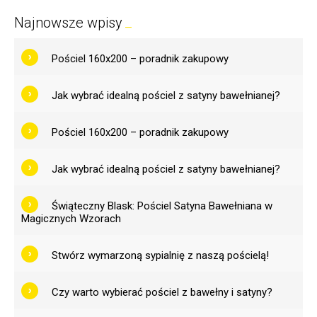
Najnowsze wpisy
Pościel 160x200 – poradnik zakupowy
Jak wybrać idealną pościel z satyny bawełnianej?
Pościel 160x200 – poradnik zakupowy
Jak wybrać idealną pościel z satyny bawełnianej?
Świąteczny Blask: Pościel Satyna Bawełniana w
Magicznych Wzorach
Stwórz wymarzoną sypialnię z naszą pościelą!
Czy warto wybierać pościel z bawełny i satyny?