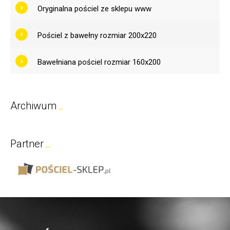
Oryginalna pościel ze sklepu www
Pościel z bawełny rozmiar 200x220
Bawełniana pościel rozmiar 160x200
Archiwum
Partner